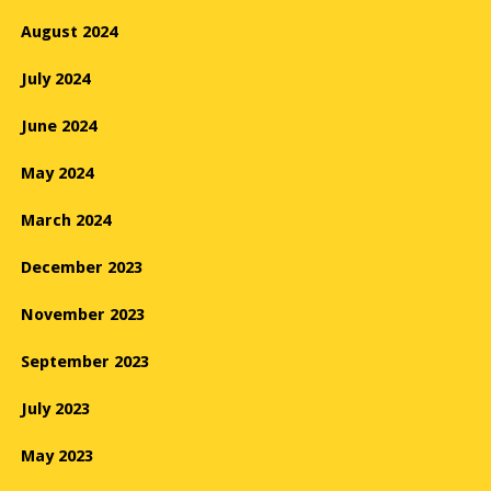
August 2024
July 2024
June 2024
May 2024
March 2024
December 2023
November 2023
September 2023
July 2023
May 2023