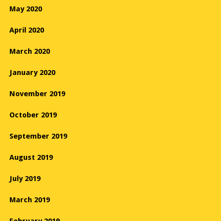
May 2020
April 2020
March 2020
January 2020
November 2019
October 2019
September 2019
August 2019
July 2019
March 2019
February 2019