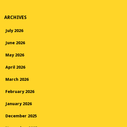
ARCHIVES
July 2026
June 2026
May 2026
April 2026
March 2026
February 2026
January 2026
December 2025