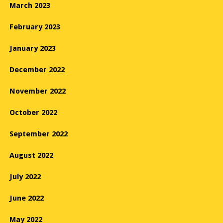
March 2023
February 2023
January 2023
December 2022
November 2022
October 2022
September 2022
August 2022
July 2022
June 2022
May 2022