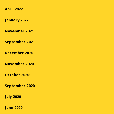
April 2022
January 2022
November 2021
September 2021
December 2020
November 2020
October 2020
September 2020
July 2020
June 2020