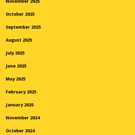
November 2025
October 2025
September 2025
August 2025
July 2025
June 2025
May 2025
February 2025
January 2025
November 2024
October 2024