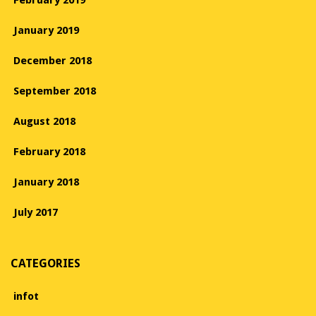
January 2019
December 2018
September 2018
August 2018
February 2018
January 2018
July 2017
CATEGORIES
infot