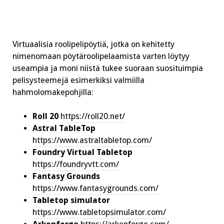
Virtuaalisia roolipelipöytiä, jotka on kehitetty
nimenomaan pöytäroolipelaamista varten löytyy
useampia ja moni niistä tukee suoraan suosituimpia
pelisysteemejä esimerkiksi valmiilla
hahmolomakepohjilla:
Roll 20
https://roll20.net/
Astral TableTop
https://www.astraltabletop.com/
Foundry Virtual Tabletop
https://foundryvtt.com/
Fantasy Grounds
https://www.fantasygrounds.com/
Tabletop simulator
https://www.tabletopsimulator.com/