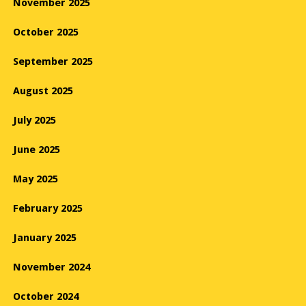
November 2025
October 2025
September 2025
August 2025
July 2025
June 2025
May 2025
February 2025
January 2025
November 2024
October 2024