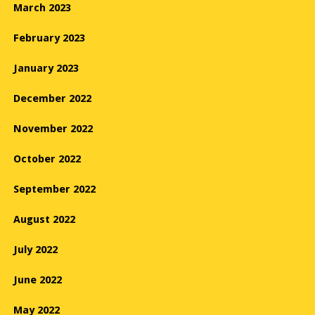
March 2023
February 2023
January 2023
December 2022
November 2022
October 2022
September 2022
August 2022
July 2022
June 2022
May 2022