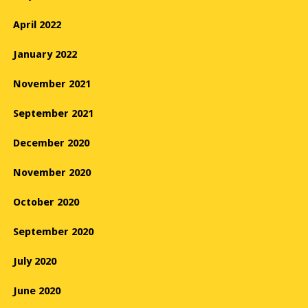
April 2022
January 2022
November 2021
September 2021
December 2020
November 2020
October 2020
September 2020
July 2020
June 2020