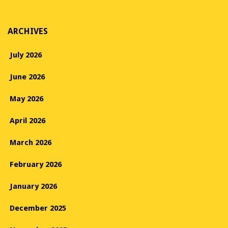
ARCHIVES
July 2026
June 2026
May 2026
April 2026
March 2026
February 2026
January 2026
December 2025