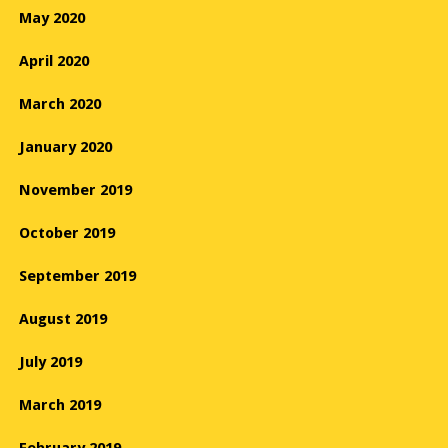
May 2020
April 2020
March 2020
January 2020
November 2019
October 2019
September 2019
August 2019
July 2019
March 2019
February 2019