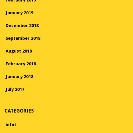
January 2019
December 2018
September 2018
August 2018
February 2018
January 2018
July 2017
CATEGORIES
infot