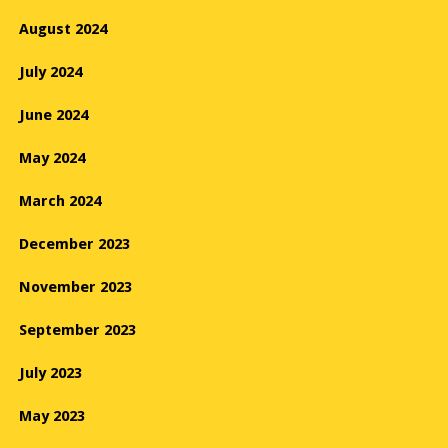
August 2024
July 2024
June 2024
May 2024
March 2024
December 2023
November 2023
September 2023
July 2023
May 2023