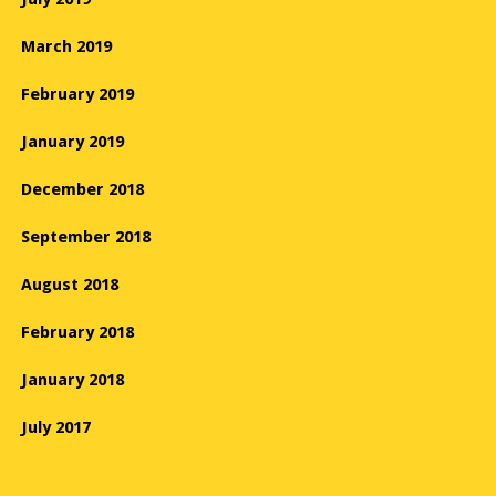
March 2019
February 2019
January 2019
December 2018
September 2018
August 2018
February 2018
January 2018
July 2017