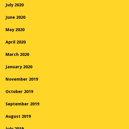
July 2020
June 2020
May 2020
April 2020
March 2020
January 2020
November 2019
October 2019
September 2019
August 2019
July 2019