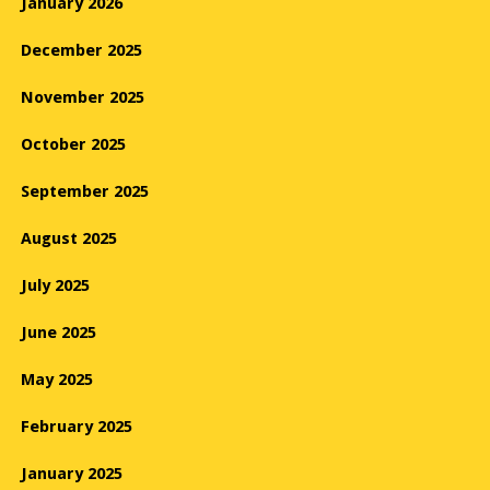
January 2026
December 2025
November 2025
October 2025
September 2025
August 2025
July 2025
June 2025
May 2025
February 2025
January 2025