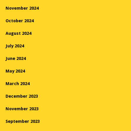
November 2024
October 2024
August 2024
July 2024
June 2024
May 2024
March 2024
December 2023
November 2023
September 2023