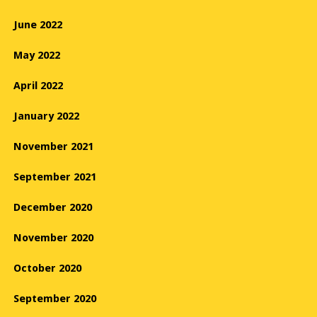
June 2022
May 2022
April 2022
January 2022
November 2021
September 2021
December 2020
November 2020
October 2020
September 2020