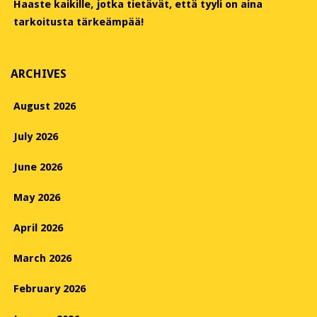
Haaste kaikille, jotka tietävät, että tyyli on aina
tarkoitusta tärkeämpää!
ARCHIVES
August 2026
July 2026
June 2026
May 2026
April 2026
March 2026
February 2026