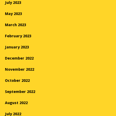
July 2023
May 2023
March 2023
February 2023
January 2023
December 2022
November 2022
October 2022
September 2022
August 2022
July 2022