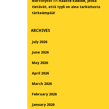
Nörttitytöt
on
Haaste kaikille, jotka
tietävät, että tyyli on aina tarkoitusta
tärkeämpää!
ARCHIVES
July 2026
June 2026
May 2026
April 2026
March 2026
February 2026
January 2026