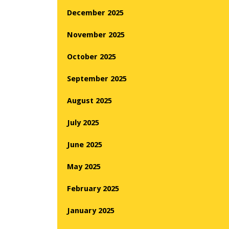
December 2025
November 2025
October 2025
September 2025
August 2025
July 2025
June 2025
May 2025
February 2025
January 2025