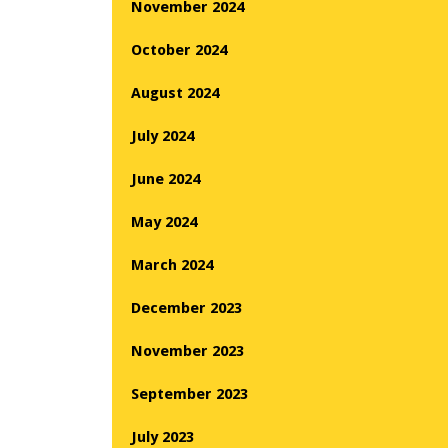
November 2024
October 2024
August 2024
July 2024
June 2024
May 2024
March 2024
December 2023
November 2023
September 2023
July 2023