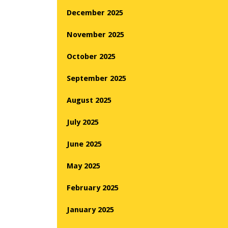
December 2025
November 2025
October 2025
September 2025
August 2025
July 2025
June 2025
May 2025
February 2025
January 2025