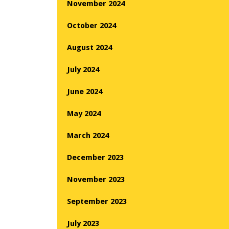
November 2024
October 2024
August 2024
July 2024
June 2024
May 2024
March 2024
December 2023
November 2023
September 2023
July 2023