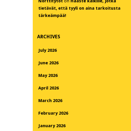
Nörttitytöt
on
Haaste kaikille, jotka
tietävät, että tyyli on aina tarkoitusta
tärkeämpää!
ARCHIVES
July 2026
June 2026
May 2026
April 2026
March 2026
February 2026
January 2026