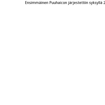
Ensimmäinen Puuhaicon järjestettiin syksyllä 