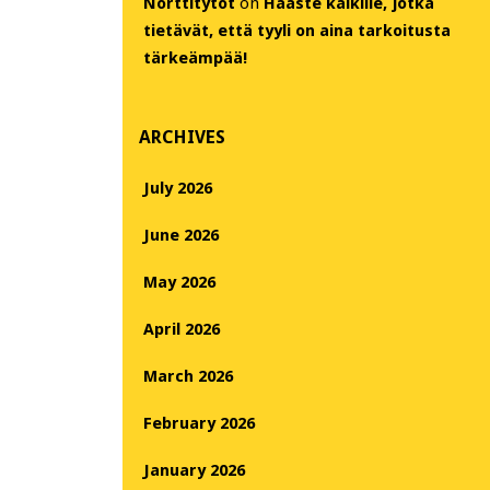
Nörttitytöt
on
Haaste kaikille, jotka
tietävät, että tyyli on aina tarkoitusta
tärkeämpää!
ARCHIVES
July 2026
June 2026
May 2026
April 2026
March 2026
February 2026
January 2026