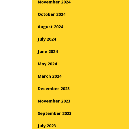
November 2024
October 2024
August 2024
July 2024
June 2024
May 2024
March 2024
December 2023
November 2023
September 2023
July 2023