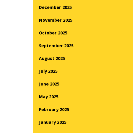
December 2025
November 2025
October 2025
September 2025
August 2025
July 2025
June 2025
May 2025
February 2025
January 2025