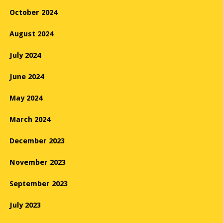
October 2024
August 2024
July 2024
June 2024
May 2024
March 2024
December 2023
November 2023
September 2023
July 2023