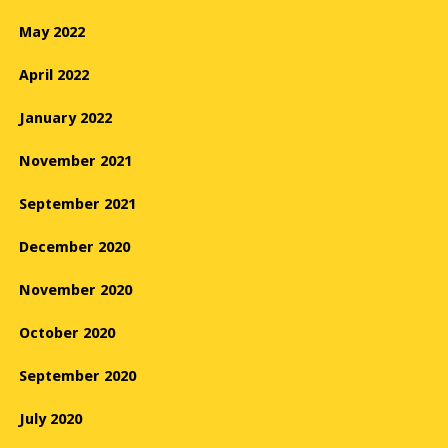
May 2022
April 2022
January 2022
November 2021
September 2021
December 2020
November 2020
October 2020
September 2020
July 2020