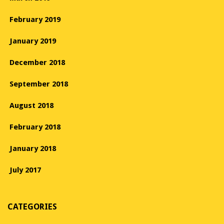
February 2019
January 2019
December 2018
September 2018
August 2018
February 2018
January 2018
July 2017
CATEGORIES