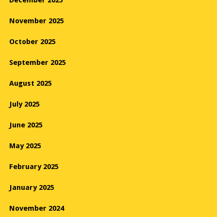
December 2025
November 2025
October 2025
September 2025
August 2025
July 2025
June 2025
May 2025
February 2025
January 2025
November 2024