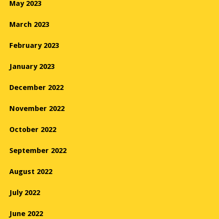
May 2023
March 2023
February 2023
January 2023
December 2022
November 2022
October 2022
September 2022
August 2022
July 2022
June 2022