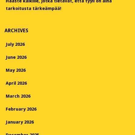
Haaste kaikille, jotka tietävät, että tyyli on aina
tarkoitusta tärkeämpää!
ARCHIVES
July 2026
June 2026
May 2026
April 2026
March 2026
February 2026
January 2026