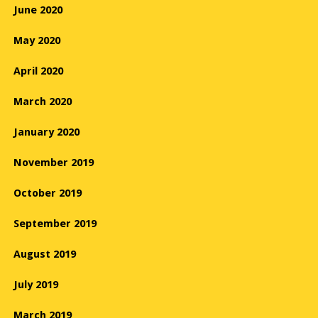
June 2020
May 2020
April 2020
March 2020
January 2020
November 2019
October 2019
September 2019
August 2019
July 2019
March 2019