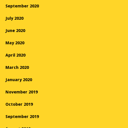
September 2020
July 2020
June 2020
May 2020
April 2020
March 2020
January 2020
November 2019
October 2019
September 2019