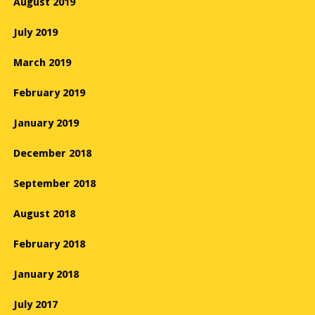
August 2019
July 2019
March 2019
February 2019
January 2019
December 2018
September 2018
August 2018
February 2018
January 2018
July 2017