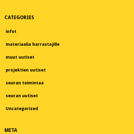
CATEGORIES
infot
materiaalia harrastajille
muut uutiset
projektien uutiset
seuran toimintaa
seuran uutiset
Uncategorized
META