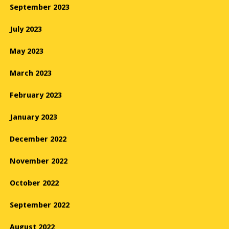
September 2023
July 2023
May 2023
March 2023
February 2023
January 2023
December 2022
November 2022
October 2022
September 2022
August 2022