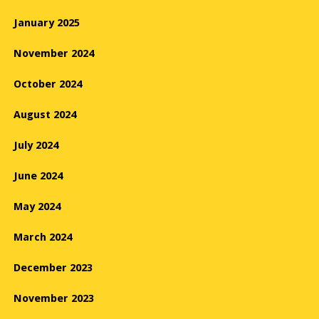
January 2025
November 2024
October 2024
August 2024
July 2024
June 2024
May 2024
March 2024
December 2023
November 2023