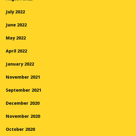
July 2022
June 2022
May 2022
April 2022
January 2022
November 2021
September 2021
December 2020
November 2020
October 2020