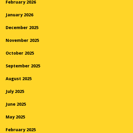
February 2026
January 2026
December 2025
November 2025
October 2025
September 2025
August 2025
July 2025
June 2025
May 2025
February 2025