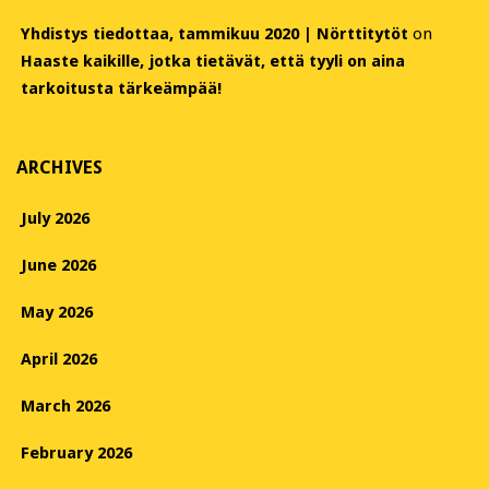
Yhdistys tiedottaa, tammikuu 2020 | Nörttitytöt
on
Haaste kaikille, jotka tietävät, että tyyli on aina
tarkoitusta tärkeämpää!
ARCHIVES
July 2026
June 2026
May 2026
April 2026
March 2026
February 2026