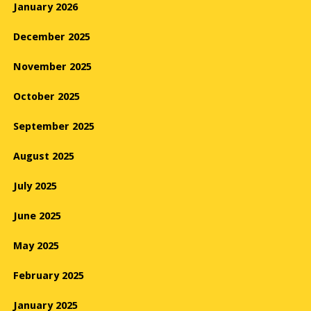
January 2026
December 2025
November 2025
October 2025
September 2025
August 2025
July 2025
June 2025
May 2025
February 2025
January 2025