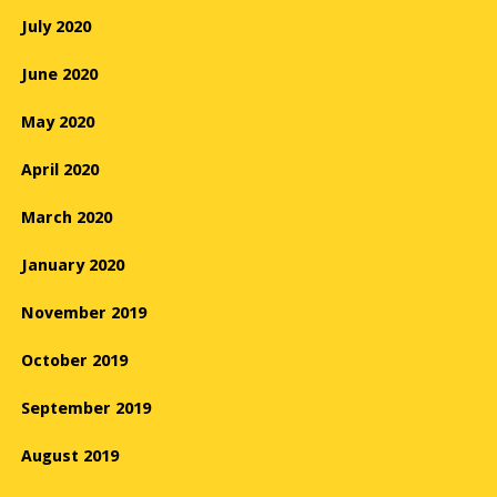
July 2020
June 2020
May 2020
April 2020
March 2020
January 2020
November 2019
October 2019
September 2019
August 2019