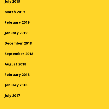
July 2019
March 2019
February 2019
January 2019
December 2018
September 2018
August 2018
February 2018
January 2018
July 2017