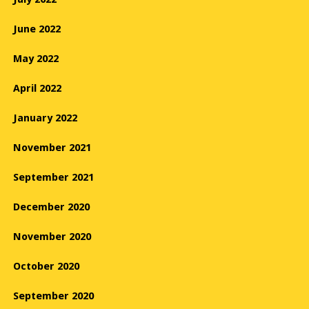
June 2022
May 2022
April 2022
January 2022
November 2021
September 2021
December 2020
November 2020
October 2020
September 2020