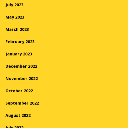
July 2023
May 2023
March 2023
February 2023
January 2023
December 2022
November 2022
October 2022
September 2022
August 2022
July 2022