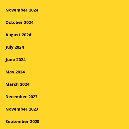
November 2024
October 2024
August 2024
July 2024
June 2024
May 2024
March 2024
December 2023
November 2023
September 2023