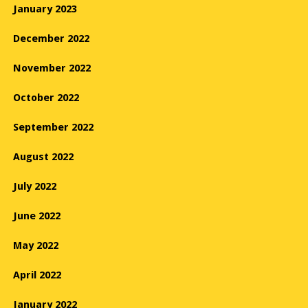
January 2023
December 2022
November 2022
October 2022
September 2022
August 2022
July 2022
June 2022
May 2022
April 2022
January 2022