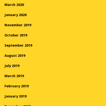
March 2020
January 2020
November 2019
October 2019
September 2019
August 2019
July 2019
March 2019
February 2019
January 2019