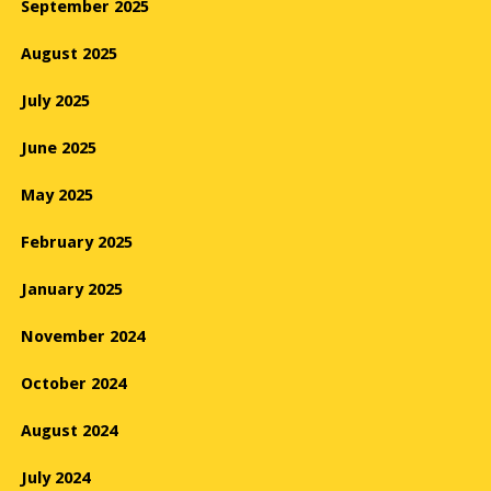
September 2025
August 2025
July 2025
June 2025
May 2025
February 2025
January 2025
November 2024
October 2024
August 2024
July 2024