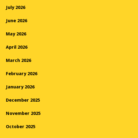
July 2026
June 2026
May 2026
April 2026
March 2026
February 2026
January 2026
December 2025
November 2025
October 2025