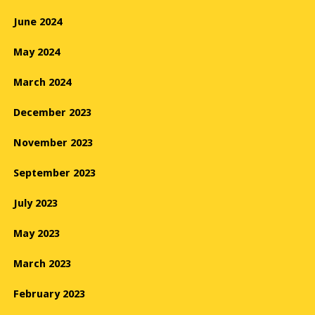
June 2024
May 2024
March 2024
December 2023
November 2023
September 2023
July 2023
May 2023
March 2023
February 2023