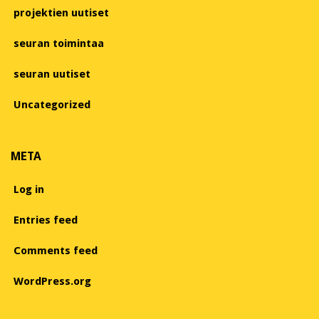
projektien uutiset
seuran toimintaa
seuran uutiset
Uncategorized
META
Log in
Entries feed
Comments feed
WordPress.org