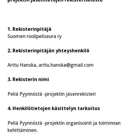
1. Rekisterinpitäjä
Suomen roolipeliseura ry
2. Rekisterinpitäjän yhteyshenkilö
Arttu Hanska, arttu.hanska@gmail.com
3. Rekisterin nimi
Peliä Pyynnöstä -projektin jäsenrekisteri
4. Henkilötietojen käsittelyn tarkoitus
Peliä Pyynnöstä -projektin organisointi ja toiminnan
kehittäminen.