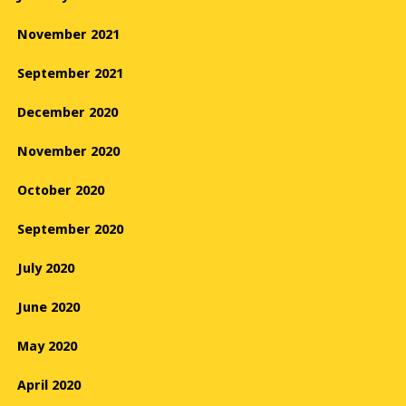
November 2021
September 2021
December 2020
November 2020
October 2020
September 2020
July 2020
June 2020
May 2020
April 2020