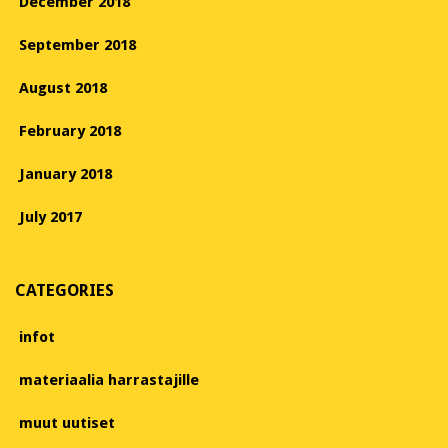
December 2018
September 2018
August 2018
February 2018
January 2018
July 2017
CATEGORIES
infot
materiaalia harrastajille
muut uutiset