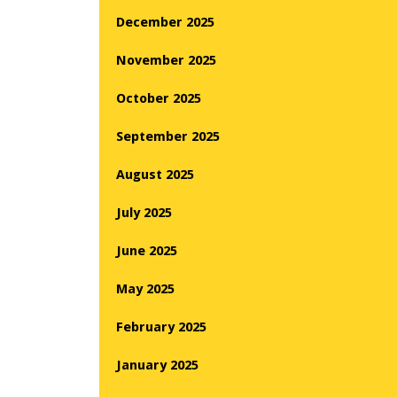
December 2025
November 2025
October 2025
September 2025
August 2025
July 2025
June 2025
May 2025
February 2025
January 2025