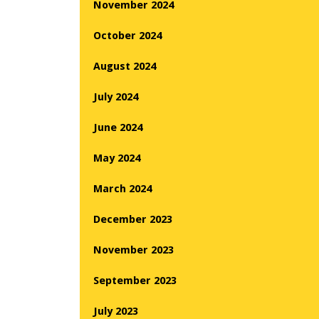
November 2024
October 2024
August 2024
July 2024
June 2024
May 2024
March 2024
December 2023
November 2023
September 2023
July 2023