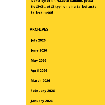
Nörttitytöt
on
Haaste kaikille, jotka
tietävät, että tyyli on aina tarkoitusta
tärkeämpää!
ARCHIVES
July 2026
June 2026
May 2026
April 2026
March 2026
February 2026
January 2026