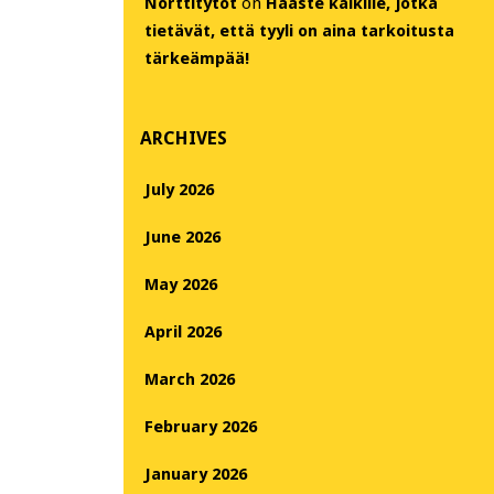
Nörttitytöt
on
Haaste kaikille, jotka
tietävät, että tyyli on aina tarkoitusta
tärkeämpää!
ARCHIVES
July 2026
June 2026
May 2026
April 2026
March 2026
February 2026
January 2026