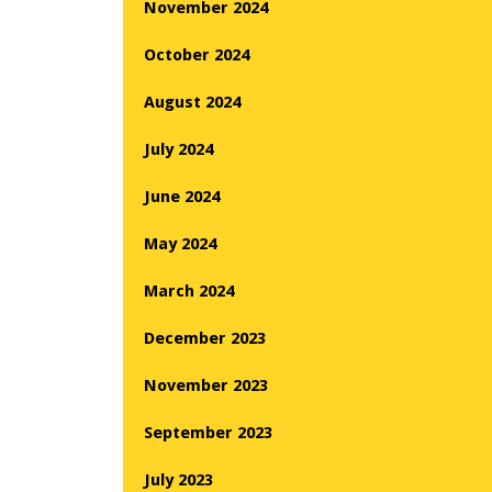
November 2024
October 2024
August 2024
July 2024
June 2024
May 2024
March 2024
December 2023
November 2023
September 2023
July 2023