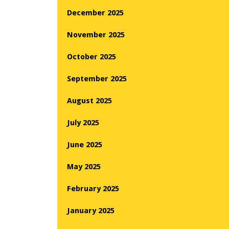
December 2025
November 2025
October 2025
September 2025
August 2025
July 2025
June 2025
May 2025
February 2025
January 2025