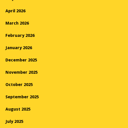
April 2026
March 2026
February 2026
January 2026
December 2025
November 2025
October 2025
September 2025
August 2025
July 2025