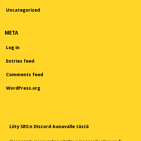
Uncategorized
META
Log in
Entries feed
Comments feed
WordPress.org
Liity SRS:n Discord-kanavalle tästä