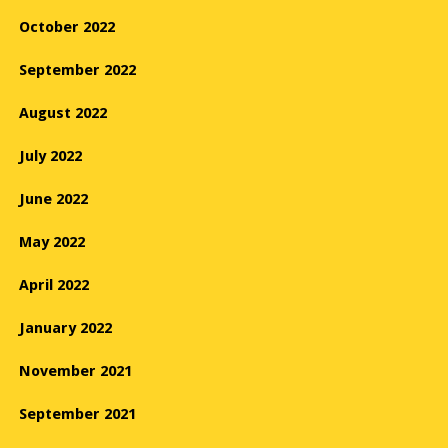
October 2022
September 2022
August 2022
July 2022
June 2022
May 2022
April 2022
January 2022
November 2021
September 2021