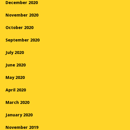
December 2020
November 2020
October 2020
September 2020
July 2020
June 2020
May 2020
April 2020
March 2020
January 2020
November 2019