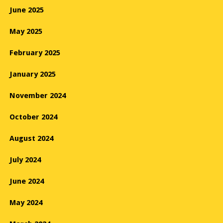
June 2025
May 2025
February 2025
January 2025
November 2024
October 2024
August 2024
July 2024
June 2024
May 2024