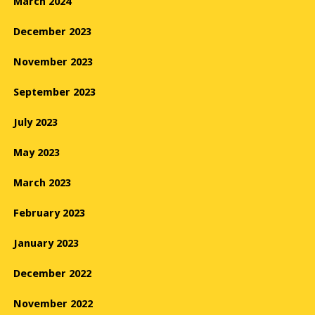
March 2024
December 2023
November 2023
September 2023
July 2023
May 2023
March 2023
February 2023
January 2023
December 2022
November 2022