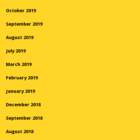
October 2019
September 2019
August 2019
July 2019
March 2019
February 2019
January 2019
December 2018
September 2018
August 2018