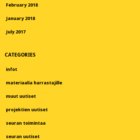
February 2018
January 2018
July 2017
CATEGORIES
infot
materiaalia harrastajille
muut uutiset
projektien uutiset
seuran toimintaa
seuran uutiset