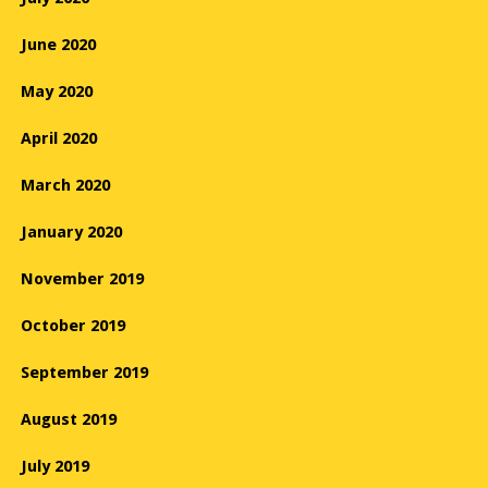
June 2020
May 2020
April 2020
March 2020
January 2020
November 2019
October 2019
September 2019
August 2019
July 2019