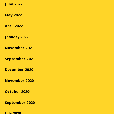
June 2022
May 2022
April 2022
January 2022
November 2021
September 2021
December 2020
November 2020
October 2020
September 2020
July 2020