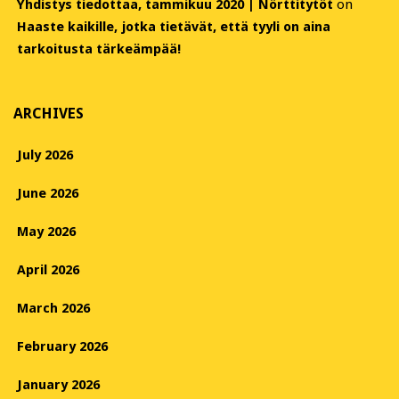
Yhdistys tiedottaa, tammikuu 2020 | Nörttitytöt
on
Haaste kaikille, jotka tietävät, että tyyli on aina
tarkoitusta tärkeämpää!
ARCHIVES
July 2026
June 2026
May 2026
April 2026
March 2026
February 2026
January 2026