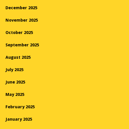
December 2025
November 2025
October 2025
September 2025
August 2025
July 2025
June 2025
May 2025
February 2025
January 2025