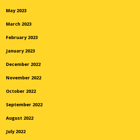
May 2023
March 2023
February 2023
January 2023
December 2022
November 2022
October 2022
September 2022
August 2022
July 2022