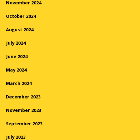
November 2024
October 2024
August 2024
July 2024
June 2024
May 2024
March 2024
December 2023
November 2023
September 2023
July 2023