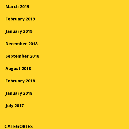
March 2019
February 2019
January 2019
December 2018
September 2018
August 2018
February 2018
January 2018
July 2017
CATEGORIES