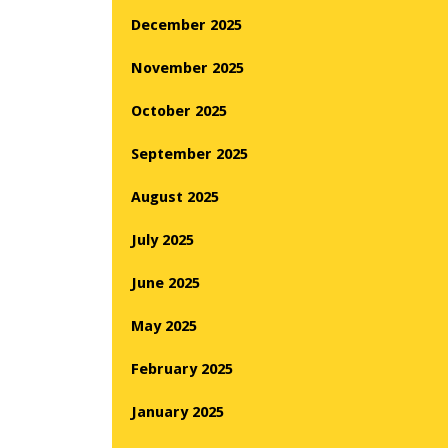
December 2025
November 2025
October 2025
September 2025
August 2025
July 2025
June 2025
May 2025
February 2025
January 2025