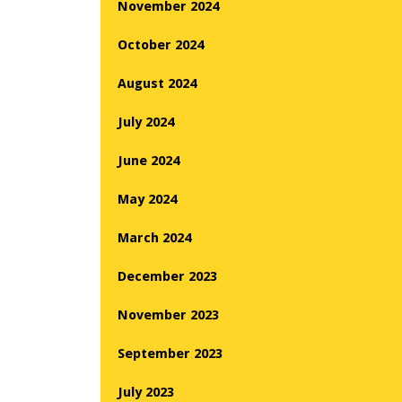
November 2024
October 2024
August 2024
July 2024
June 2024
May 2024
March 2024
December 2023
November 2023
September 2023
July 2023