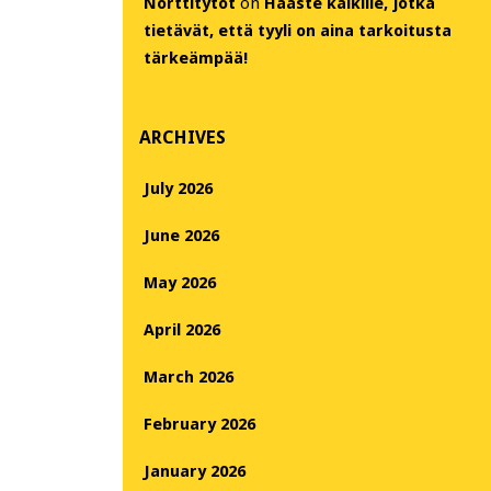
Nörttitytöt
on
Haaste kaikille, jotka
tietävät, että tyyli on aina tarkoitusta
tärkeämpää!
ARCHIVES
July 2026
June 2026
May 2026
April 2026
March 2026
February 2026
January 2026