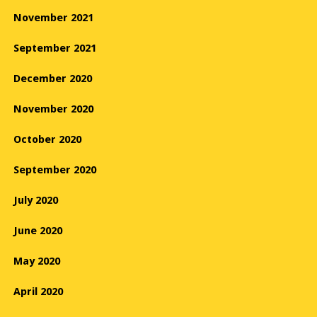
November 2021
September 2021
December 2020
November 2020
October 2020
September 2020
July 2020
June 2020
May 2020
April 2020