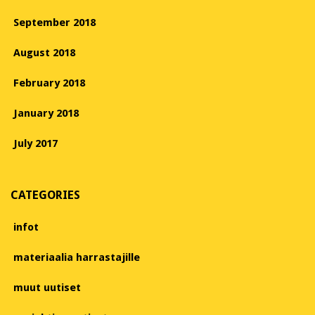
September 2018
August 2018
February 2018
January 2018
July 2017
CATEGORIES
infot
materiaalia harrastajille
muut uutiset