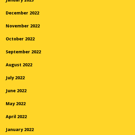
January 2023
December 2022
November 2022
October 2022
September 2022
August 2022
July 2022
June 2022
May 2022
April 2022
January 2022