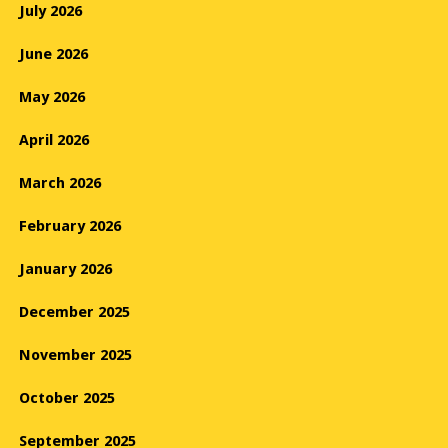
July 2026
June 2026
May 2026
April 2026
March 2026
February 2026
January 2026
December 2025
November 2025
October 2025
September 2025