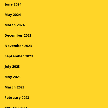
June 2024
May 2024
March 2024
December 2023
November 2023
September 2023
July 2023
May 2023
March 2023
February 2023