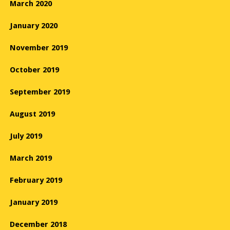
March 2020
January 2020
November 2019
October 2019
September 2019
August 2019
July 2019
March 2019
February 2019
January 2019
December 2018