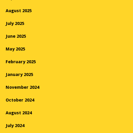
August 2025
July 2025
June 2025
May 2025
February 2025
January 2025
November 2024
October 2024
August 2024
July 2024