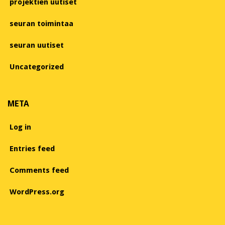
projektien uutiset
seuran toimintaa
seuran uutiset
Uncategorized
META
Log in
Entries feed
Comments feed
WordPress.org