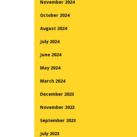
November 2024
October 2024
August 2024
July 2024
June 2024
May 2024
March 2024
December 2023
November 2023
September 2023
July 2023