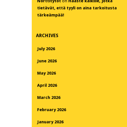
Nörttitytöt
on
Haaste kaikille, jotka
tietävät, että tyyli on aina tarkoitusta
tärkeämpää!
ARCHIVES
July 2026
June 2026
May 2026
April 2026
March 2026
February 2026
January 2026