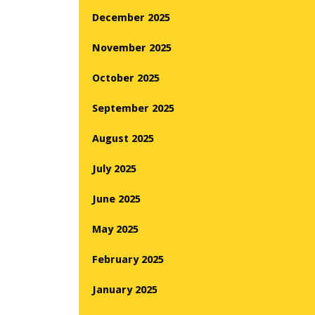
December 2025
November 2025
October 2025
September 2025
August 2025
July 2025
June 2025
May 2025
February 2025
January 2025