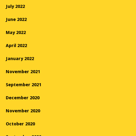
July 2022
June 2022
May 2022
April 2022
January 2022
November 2021
September 2021
December 2020
November 2020
October 2020