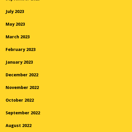
July 2023
May 2023
March 2023
February 2023
January 2023
December 2022
November 2022
October 2022
September 2022
August 2022