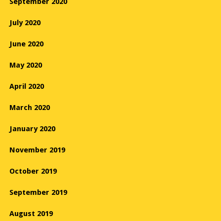
September 2020
July 2020
June 2020
May 2020
April 2020
March 2020
January 2020
November 2019
October 2019
September 2019
August 2019