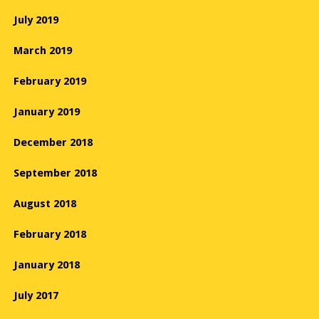
July 2019
March 2019
February 2019
January 2019
December 2018
September 2018
August 2018
February 2018
January 2018
July 2017