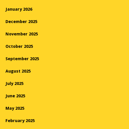
January 2026
December 2025
November 2025
October 2025
September 2025
August 2025
July 2025
June 2025
May 2025
February 2025