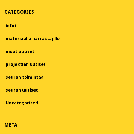
CATEGORIES
infot
materiaalia harrastajille
muut uutiset
projektien uutiset
seuran toimintaa
seuran uutiset
Uncategorized
META