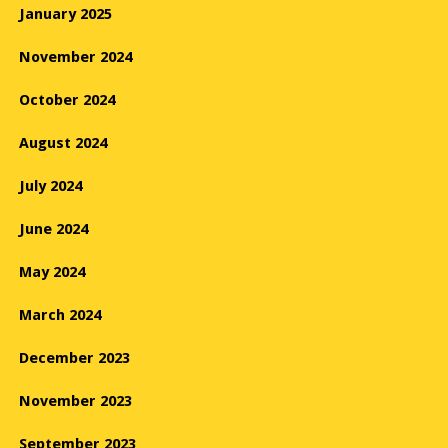
January 2025
November 2024
October 2024
August 2024
July 2024
June 2024
May 2024
March 2024
December 2023
November 2023
September 2023