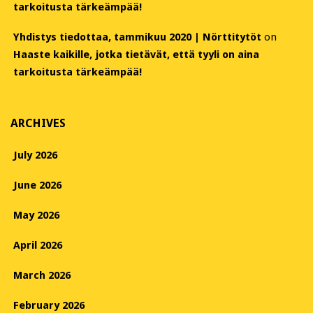
tarkoitusta tärkeämpää!
Yhdistys tiedottaa, tammikuu 2020 | Nörttitytöt
on
Haaste kaikille, jotka tietävät, että tyyli on aina
tarkoitusta tärkeämpää!
ARCHIVES
July 2026
June 2026
May 2026
April 2026
March 2026
February 2026