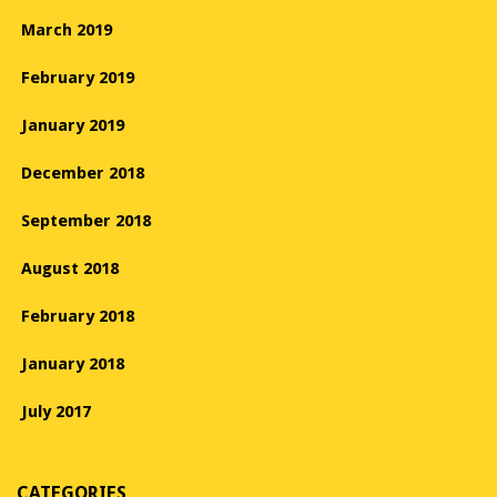
March 2019
February 2019
January 2019
December 2018
September 2018
August 2018
February 2018
January 2018
July 2017
CATEGORIES