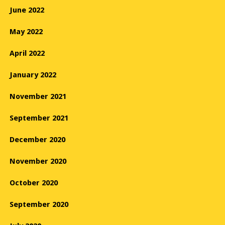
June 2022
May 2022
April 2022
January 2022
November 2021
September 2021
December 2020
November 2020
October 2020
September 2020