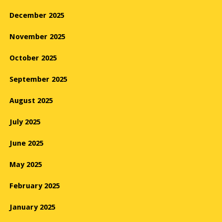
December 2025
November 2025
October 2025
September 2025
August 2025
July 2025
June 2025
May 2025
February 2025
January 2025