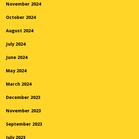
November 2024
October 2024
August 2024
July 2024
June 2024
May 2024
March 2024
December 2023
November 2023
September 2023
July 2023