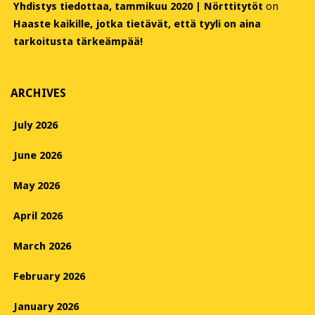
Yhdistys tiedottaa, tammikuu 2020 | Nörttitytöt
on
Haaste kaikille, jotka tietävät, että tyyli on aina
tarkoitusta tärkeämpää!
ARCHIVES
July 2026
June 2026
May 2026
April 2026
March 2026
February 2026
January 2026