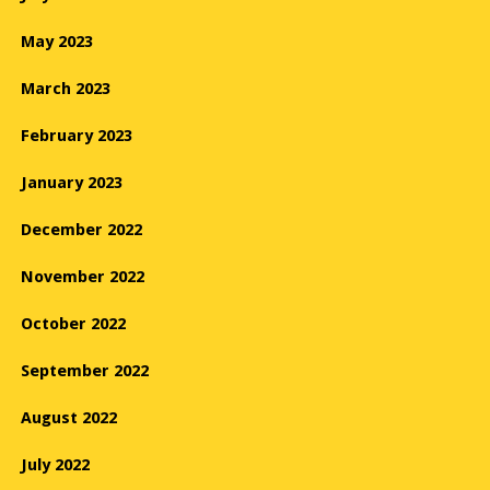
May 2023
March 2023
February 2023
January 2023
December 2022
November 2022
October 2022
September 2022
August 2022
July 2022