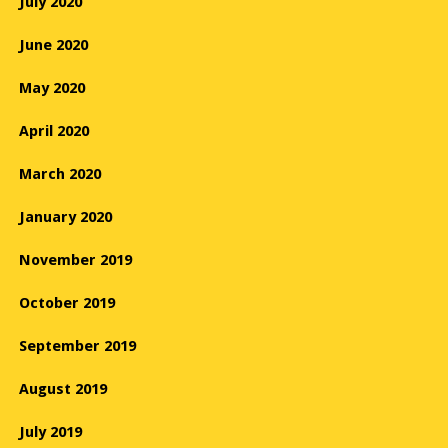
July 2020
June 2020
May 2020
April 2020
March 2020
January 2020
November 2019
October 2019
September 2019
August 2019
July 2019