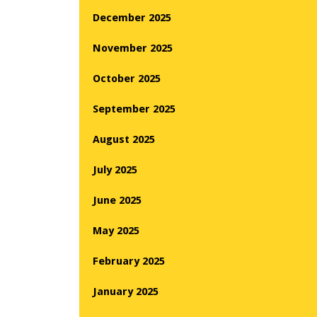
December 2025
November 2025
October 2025
September 2025
August 2025
July 2025
June 2025
May 2025
February 2025
January 2025