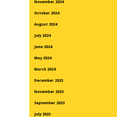
November 2024
October 2024
August 2024
July 2024
June 2024
May 2024
March 2024
December 2023
November 2023
September 2023
July 2023