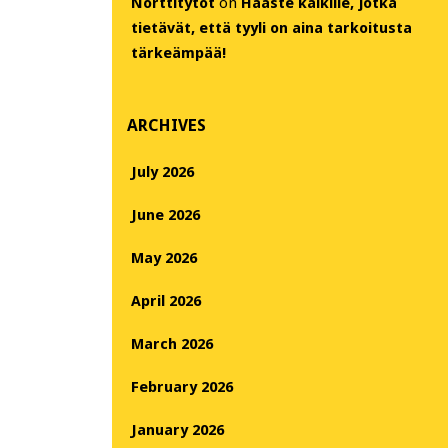
Nörttitytöt
on
Haaste kaikille, jotka
tietävät, että tyyli on aina tarkoitusta
tärkeämpää!
ARCHIVES
July 2026
June 2026
May 2026
April 2026
March 2026
February 2026
January 2026