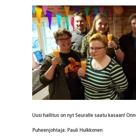
Uusi hallitus on nyt Seuralle saatu kasaan! Onn
Puheenjohtaja: Pauli Hulkkonen