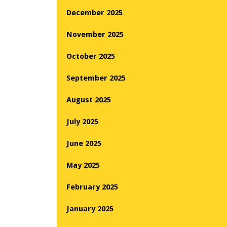
December 2025
November 2025
October 2025
September 2025
August 2025
July 2025
June 2025
May 2025
February 2025
January 2025