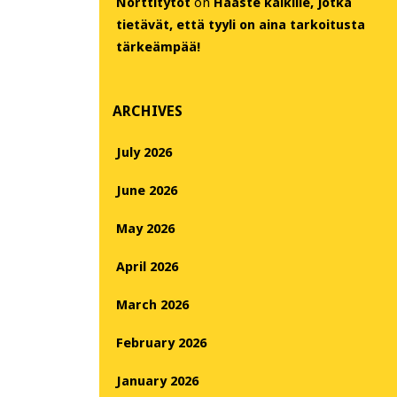
Nörttitytöt
on
Haaste kaikille, jotka
tietävät, että tyyli on aina tarkoitusta
tärkeämpää!
ARCHIVES
July 2026
June 2026
May 2026
April 2026
March 2026
February 2026
January 2026