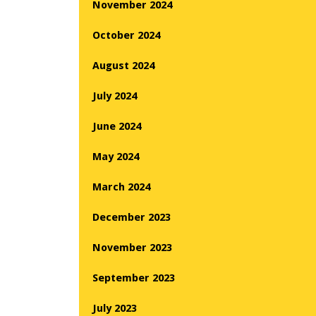
November 2024
October 2024
August 2024
July 2024
June 2024
May 2024
March 2024
December 2023
November 2023
September 2023
July 2023