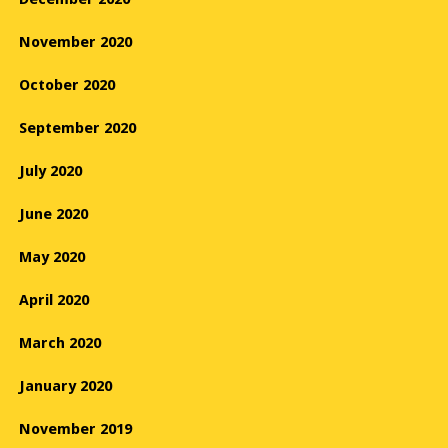
November 2020
October 2020
September 2020
July 2020
June 2020
May 2020
April 2020
March 2020
January 2020
November 2019