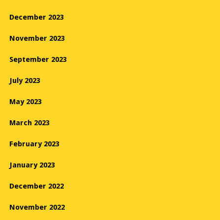
December 2023
November 2023
September 2023
July 2023
May 2023
March 2023
February 2023
January 2023
December 2022
November 2022