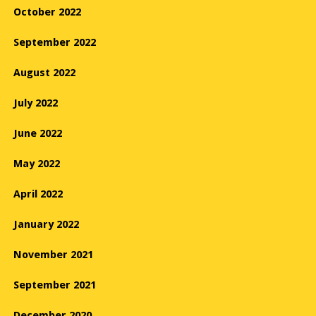
October 2022
September 2022
August 2022
July 2022
June 2022
May 2022
April 2022
January 2022
November 2021
September 2021
December 2020