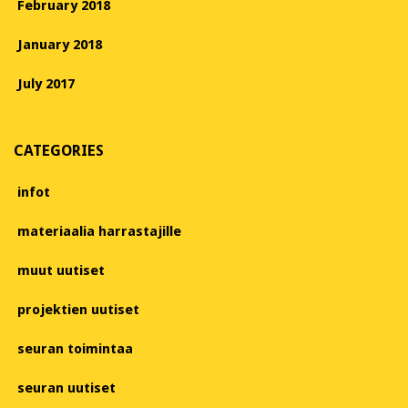
February 2018
January 2018
July 2017
CATEGORIES
infot
materiaalia harrastajille
muut uutiset
projektien uutiset
seuran toimintaa
seuran uutiset