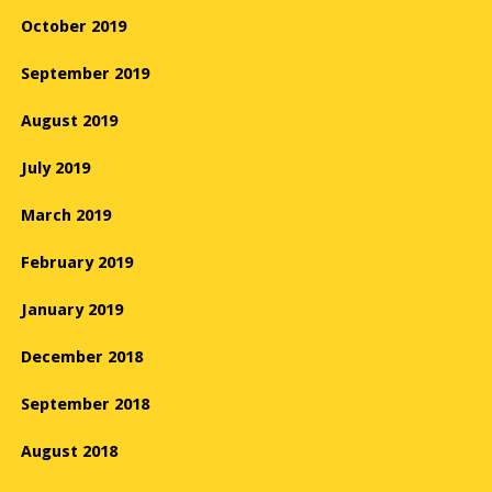
October 2019
September 2019
August 2019
July 2019
March 2019
February 2019
January 2019
December 2018
September 2018
August 2018