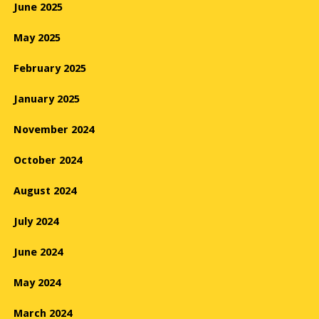
June 2025
May 2025
February 2025
January 2025
November 2024
October 2024
August 2024
July 2024
June 2024
May 2024
March 2024