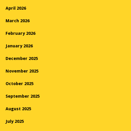
April 2026
March 2026
February 2026
January 2026
December 2025
November 2025
October 2025
September 2025
August 2025
July 2025