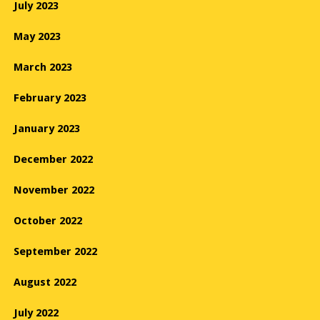
July 2023
May 2023
March 2023
February 2023
January 2023
December 2022
November 2022
October 2022
September 2022
August 2022
July 2022