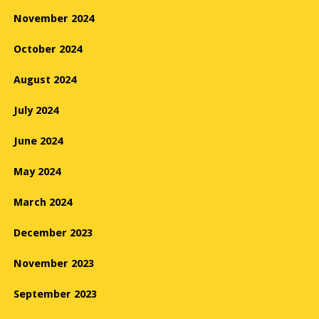
November 2024
October 2024
August 2024
July 2024
June 2024
May 2024
March 2024
December 2023
November 2023
September 2023