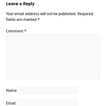
Leave a Reply
Your email address will not be published.
Required
fields are marked
*
Comment
*
Name
Email