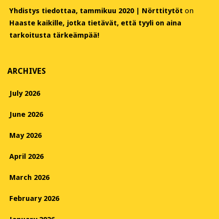
Yhdistys tiedottaa, tammikuu 2020 | Nörttitytöt
on
Haaste kaikille, jotka tietävät, että tyyli on aina
tarkoitusta tärkeämpää!
ARCHIVES
July 2026
June 2026
May 2026
April 2026
March 2026
February 2026