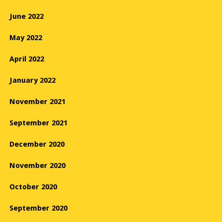
June 2022
May 2022
April 2022
January 2022
November 2021
September 2021
December 2020
November 2020
October 2020
September 2020