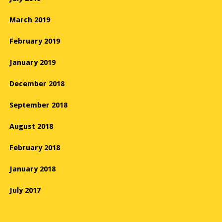
March 2019
February 2019
January 2019
December 2018
September 2018
August 2018
February 2018
January 2018
July 2017