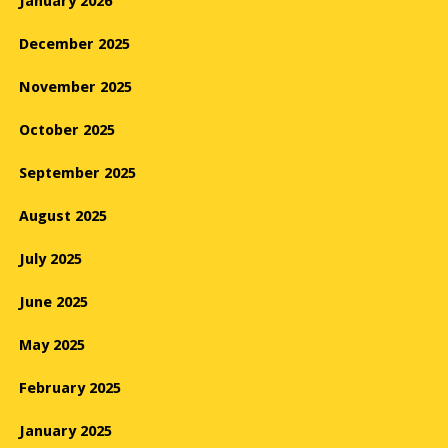
January 2026
December 2025
November 2025
October 2025
September 2025
August 2025
July 2025
June 2025
May 2025
February 2025
January 2025