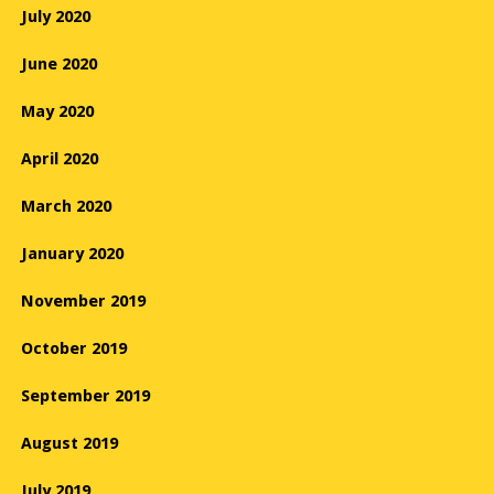
July 2020
June 2020
May 2020
April 2020
March 2020
January 2020
November 2019
October 2019
September 2019
August 2019
July 2019