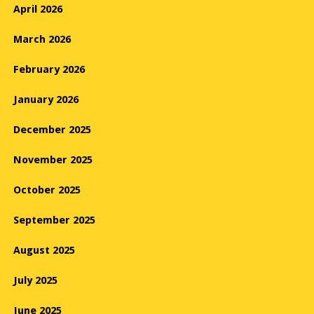
April 2026
March 2026
February 2026
January 2026
December 2025
November 2025
October 2025
September 2025
August 2025
July 2025
June 2025