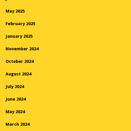
May 2025
February 2025
January 2025
November 2024
October 2024
August 2024
July 2024
June 2024
May 2024
March 2024