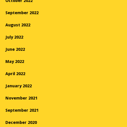
October 2022
September 2022
August 2022
July 2022
June 2022
May 2022
April 2022
January 2022
November 2021
September 2021
December 2020