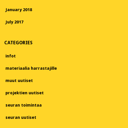
January 2018
July 2017
CATEGORIES
infot
materiaalia harrastajille
muut uutiset
projektien uutiset
seuran toimintaa
seuran uutiset