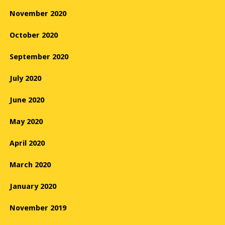
November 2020
October 2020
September 2020
July 2020
June 2020
May 2020
April 2020
March 2020
January 2020
November 2019