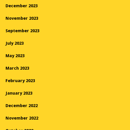
December 2023
November 2023
September 2023
July 2023
May 2023
March 2023
February 2023
January 2023
December 2022
November 2022