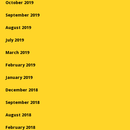
October 2019
September 2019
August 2019
July 2019
March 2019
February 2019
January 2019
December 2018
September 2018
August 2018
February 2018