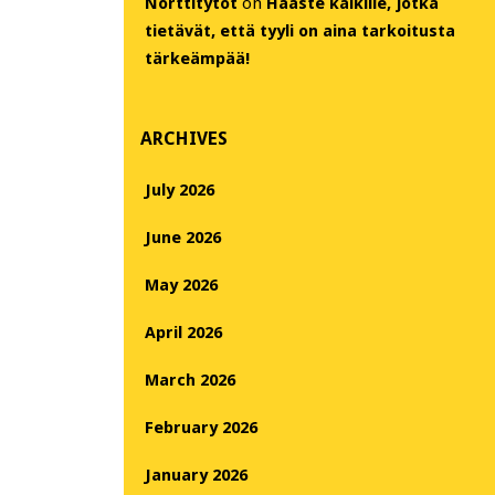
Nörttitytöt
on
Haaste kaikille, jotka
tietävät, että tyyli on aina tarkoitusta
tärkeämpää!
ARCHIVES
July 2026
June 2026
May 2026
April 2026
March 2026
February 2026
January 2026