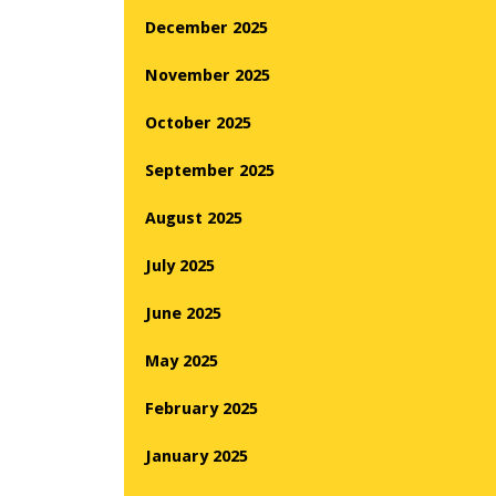
December 2025
November 2025
October 2025
September 2025
August 2025
July 2025
June 2025
May 2025
February 2025
January 2025