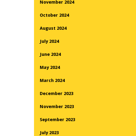
November 2024
October 2024
August 2024
July 2024
June 2024
May 2024
March 2024
December 2023
November 2023
September 2023
July 2023