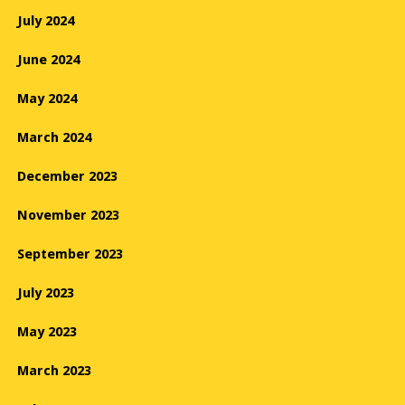
July 2024
June 2024
May 2024
March 2024
December 2023
November 2023
September 2023
July 2023
May 2023
March 2023