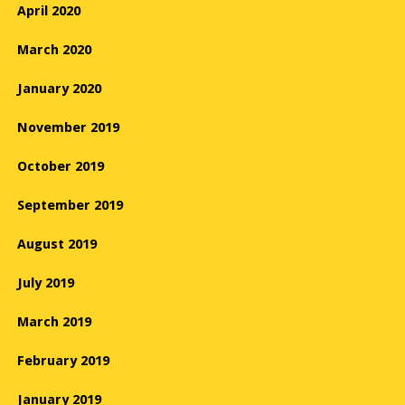
April 2020
March 2020
January 2020
November 2019
October 2019
September 2019
August 2019
July 2019
March 2019
February 2019
January 2019