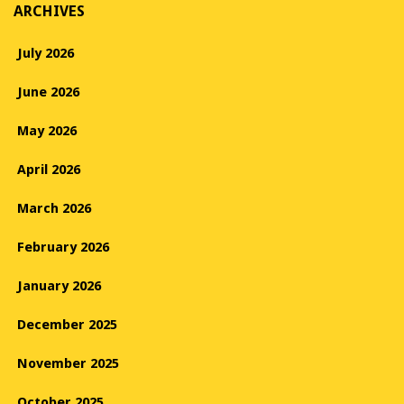
ARCHIVES
July 2026
June 2026
May 2026
April 2026
March 2026
February 2026
January 2026
December 2025
November 2025
October 2025