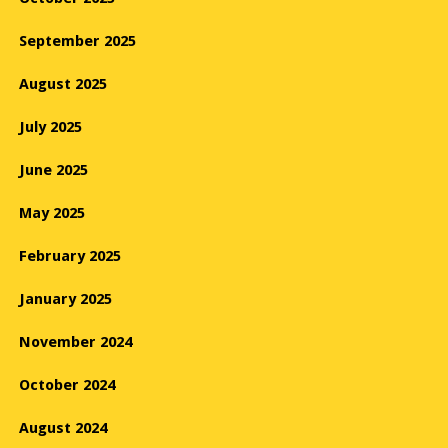
September 2025
August 2025
July 2025
June 2025
May 2025
February 2025
January 2025
November 2024
October 2024
August 2024