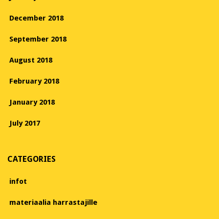
December 2018
September 2018
August 2018
February 2018
January 2018
July 2017
CATEGORIES
infot
materiaalia harrastajille