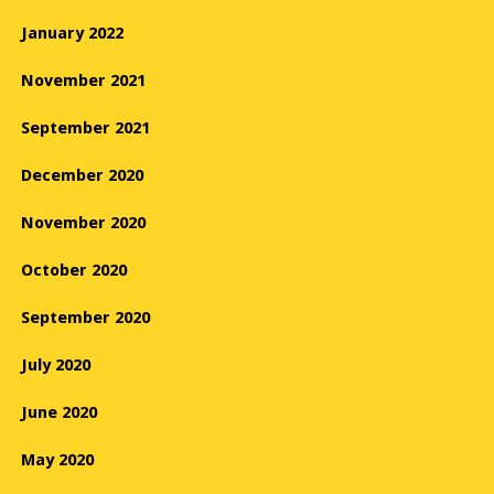
January 2022
November 2021
September 2021
December 2020
November 2020
October 2020
September 2020
July 2020
June 2020
May 2020