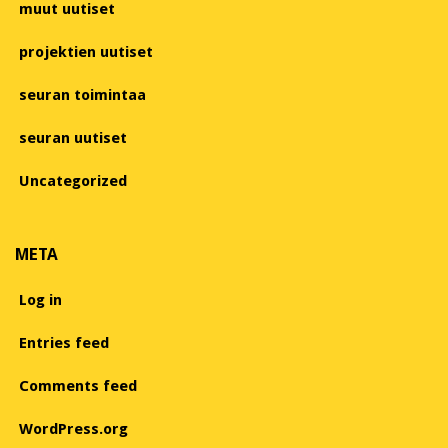
muut uutiset
projektien uutiset
seuran toimintaa
seuran uutiset
Uncategorized
META
Log in
Entries feed
Comments feed
WordPress.org