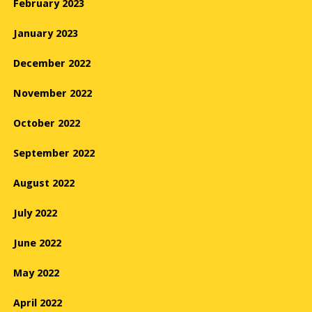
February 2023
January 2023
December 2022
November 2022
October 2022
September 2022
August 2022
July 2022
June 2022
May 2022
April 2022