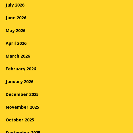
July 2026
June 2026
May 2026
April 2026
March 2026
February 2026
January 2026
December 2025
November 2025
October 2025
September 2025