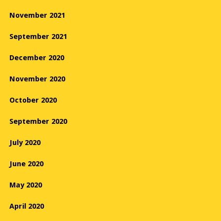
November 2021
September 2021
December 2020
November 2020
October 2020
September 2020
July 2020
June 2020
May 2020
April 2020