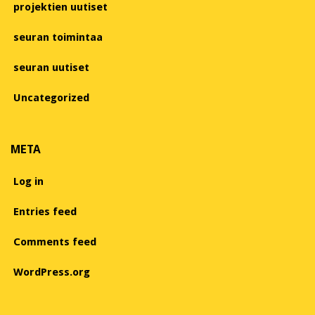
projektien uutiset
seuran toimintaa
seuran uutiset
Uncategorized
META
Log in
Entries feed
Comments feed
WordPress.org