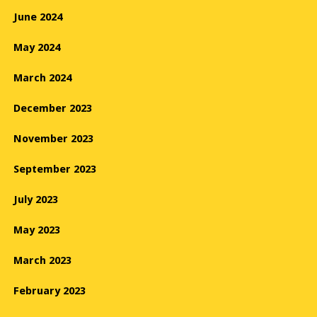
June 2024
May 2024
March 2024
December 2023
November 2023
September 2023
July 2023
May 2023
March 2023
February 2023