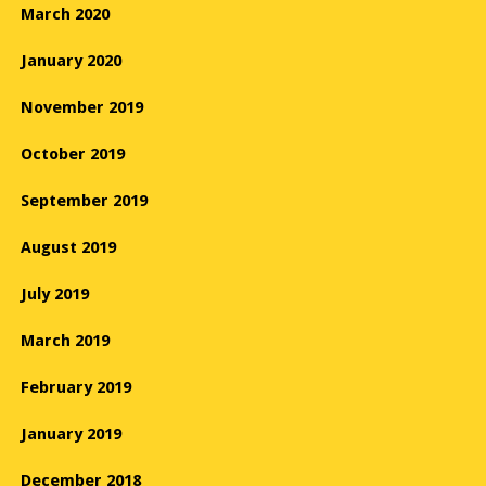
March 2020
January 2020
November 2019
October 2019
September 2019
August 2019
July 2019
March 2019
February 2019
January 2019
December 2018