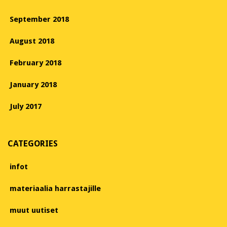
September 2018
August 2018
February 2018
January 2018
July 2017
CATEGORIES
infot
materiaalia harrastajille
muut uutiset