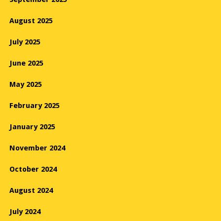
August 2025
July 2025
June 2025
May 2025
February 2025
January 2025
November 2024
October 2024
August 2024
July 2024