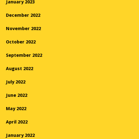
January 2023
December 2022
November 2022
October 2022
September 2022
August 2022
July 2022
June 2022
May 2022
April 2022
January 2022